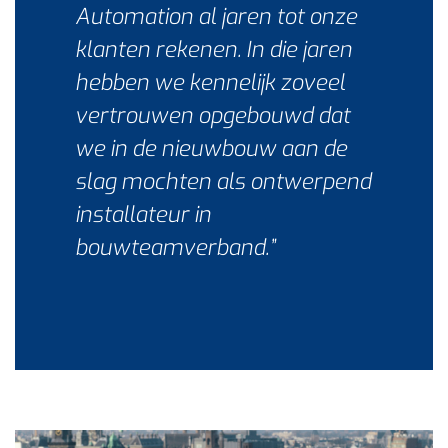
Automation al jaren tot onze
klanten rekenen. In die jaren
hebben we kennelijk zoveel
vertrouwen opgebouwd dat
we in de nieuwbouw aan de
slag mochten als ontwerpend
installateur in
bouwteamverband.”