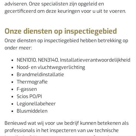
adviseren. Onze specialisten zijn opgeleid en
gecertificeerd om deze keuringen voor u uit te voeren.
Onze diensten op inspectiegebied
Onze diensten op inspectiegebied hebben betrekking op
onder meer:
NEN1010, NEN3140, Installatieverantwoordelijkheid
Nood- en vluchtwegverlichting
Brandmeldinstallatie
Thermografie
F-gassen
Scios PO/PI
Legionellabeheer
Blusmiddelen
Benieuwd wat wij voor uw bedrijf kunnen betekenen als
professionals in het inspecteren van uw technische