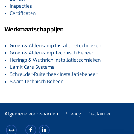
Inspecties
Certificaten
Werkmaatschappijen
Groen & Aldenkamp Installatietechnieken
Groen & Aldenkamp Technisch Beheer
Heringa & Wuthrich Installatietechnieken
Lamit Care Systems
Schreuder-Ruitenbeek Installatiebeheer
Swart Technisch Beheer
Algemene voorwaarden
Privacy
Disclaimer
|