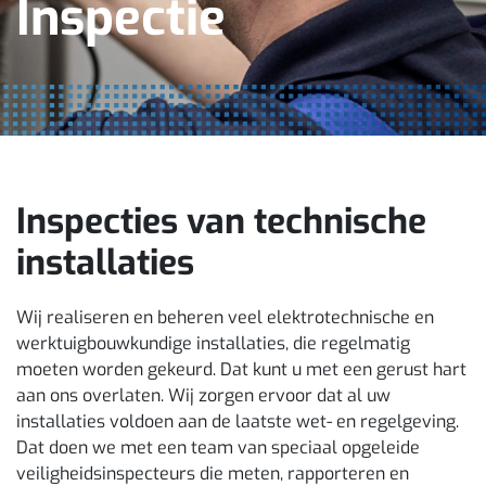
Inspectie
Inspecties van technische
installaties
Wij realiseren en beheren veel elektrotechnische en
werktuigbouwkundige installaties, die regelmatig
moeten worden gekeurd. Dat kunt u met een gerust hart
aan ons overlaten. Wij zorgen ervoor dat al uw
installaties voldoen aan de laatste wet- en regelgeving.
Dat doen we met een team van speciaal opgeleide
veiligheidsinspecteurs die meten, rapporteren en