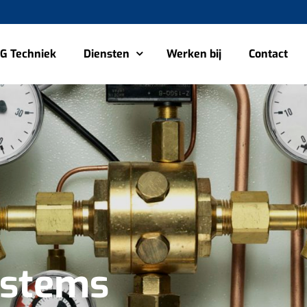
G Techniek
Diensten
Werken bij
Contact
ystems