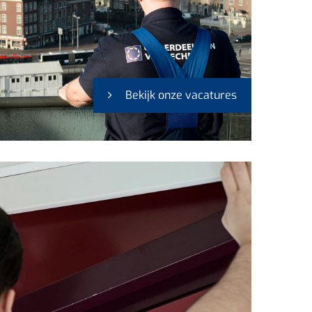
Bekijk onze vacatures