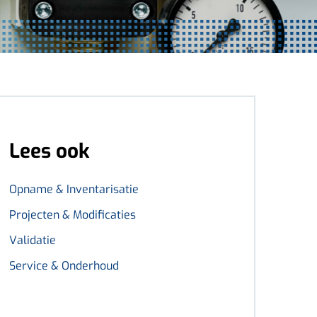
Lees ook
Opname & Inventarisatie
Projecten & Modificaties
Validatie
Service & Onderhoud