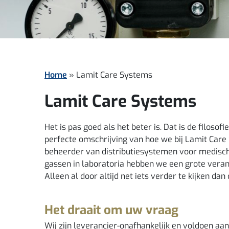
Home
»
Lamit Care Systems
Lamit Care Systems
Het is pas goed als het beter is. Dat is de filoso
perfecte omschrijving van hoe we bij Lamit Care 
beheerder van distributiesystemen voor medisch
gassen in laboratoria hebben we een grote veran
Alleen al door altijd net iets verder te kijken dan
Het draait om uw vraag
Wij zijn leverancier-onafhankelijk en voldoen aan