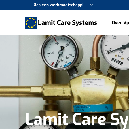
Kies een werkmaatschappij
Over Vp
Lamit Care S