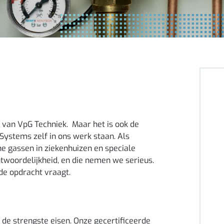
fie van VpG Techniek. Maar het is ook de
Systems zelf in ons werk staan. Als
e gassen in ziekenhuizen en speciale
twoordelijkheid, en die nemen we serieus.
 de opdracht vraagt.
 de strengste eisen. Onze gecertificeerde