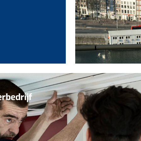
erbedrijf