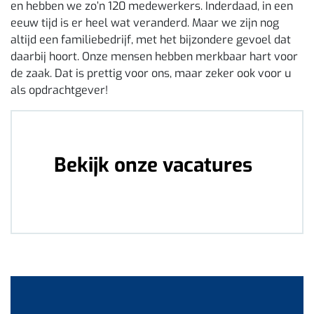
en hebben we zo’n 120 medewerkers. Inderdaad, in een
eeuw tijd is er heel wat veranderd. Maar we zijn nog
altijd een familiebedrijf, met het bijzondere gevoel dat
daarbij hoort. Onze mensen hebben merkbaar hart voor
de zaak. Dat is prettig voor ons, maar zeker ook voor u
als opdrachtgever!
Bekijk onze vacatures