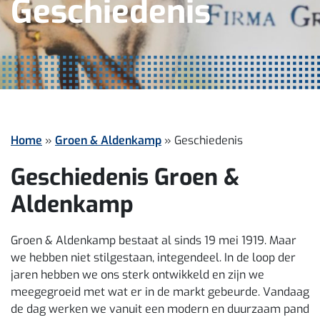
Geschiedenis
Home
»
Groen & Aldenkamp
»
Geschiedenis
Geschiedenis Groen &
Aldenkamp
Groen & Aldenkamp bestaat al sinds 19 mei 1919. Maar
we hebben niet stilgestaan, integendeel. In de loop der
jaren hebben we ons sterk ontwikkeld en zijn we
meegegroeid met wat er in de markt gebeurde. Vandaag
de dag werken we vanuit een modern en duurzaam pand