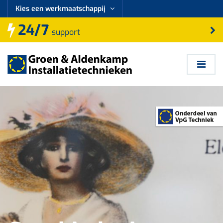
Kies een werkmaatschappij
24/7
support