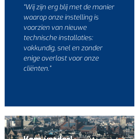
“Wij zijn erg blij met de manier
waarop onze instelling is
voorzien van nieuwe
technische installaties:
vakkundig, snel en zonder
enige overlast voor onze
cliënten.”