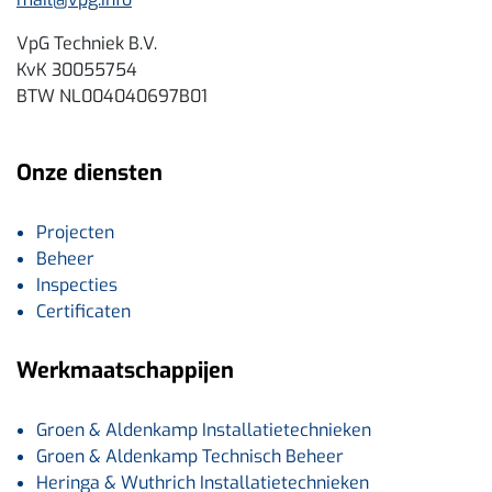
VpG Techniek B.V.
KvK 30055754
BTW NL004040697B01
Onze diensten
Projecten
Beheer
Inspecties
Certificaten
Werkmaatschappijen
Groen & Aldenkamp Installatietechnieken
Groen & Aldenkamp Technisch Beheer
Heringa & Wuthrich Installatietechnieken